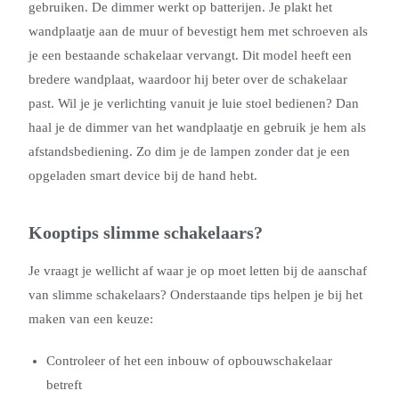
gebruiken. De dimmer werkt op batterijen. Je plakt het
wandplaatje aan de muur of bevestigt hem met schroeven als
je een bestaande schakelaar vervangt. Dit model heeft een
bredere wandplaat, waardoor hij beter over de schakelaar
past. Wil je je verlichting vanuit je luie stoel bedienen? Dan
haal je de dimmer van het wandplaatje en gebruik je hem als
afstandsbediening. Zo dim je de lampen zonder dat je een
opgeladen smart device bij de hand hebt.
Kooptips slimme schakelaars?
Je vraagt je wellicht af waar je op moet letten bij de aanschaf
van slimme schakelaars? Onderstaande tips helpen je bij het
maken van een keuze:
Controleer of het een inbouw of opbouwschakelaar
betreft