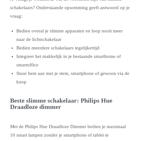
schakelaars? Onderstaande opsomming geeft antwoord op je
vraag:
Bedien overal je slimme apparaten en loop nooit meer
naar de lichtschakelaar
Bedien meerdere schakelaars tegelijkertijd
Integreer het makkelijk in je bestaande smarthome of
smartoffice
Stuur hem aan met je stem, smartphone of gewoon via de
knop
Beste slimme schakelaar: Philips Hue
Draadloze dimmer
Met de Philips Hue Draadloze Dimmer bedien je maximaal
10 smart lampen zonder je smartphone of tablet te