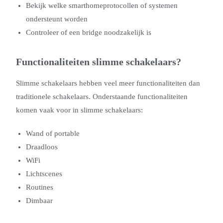
Bekijk welke smarthomeprotocollen of systemen
ondersteunt worden
Controleer of een bridge noodzakelijk is
Functionaliteiten slimme schakelaars?
Slimme schakelaars hebben veel meer functionaliteiten dan
traditionele schakelaars. Onderstaande functionaliteiten
komen vaak voor in slimme schakelaars:
Wand of portable
Draadloos
WiFi
Lichtscenes
Routines
Dimbaar