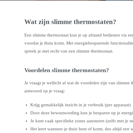
Wat zijn slimme thermostaten?
Een slimme thermostaat kun je op afstand bedienen via een
voordat je thuis komt. Met energiebesparende functionalit
spreek je met recht van een slimme thermostaat.
Voordelen slimme thermostaten?
Je vraagt je wellicht af wat de voordelen zijn van slimm
antwoord op je vraag:
Krijg gemakkelijk inzicht in je verbruik (per apparaat)
Door deze bewustwording kun je besparen op je energ
Je kunt vaak specifieke zones aansturen (zelfs met je s
Het leert wanneer je thuis bent of komt, dus altijd een