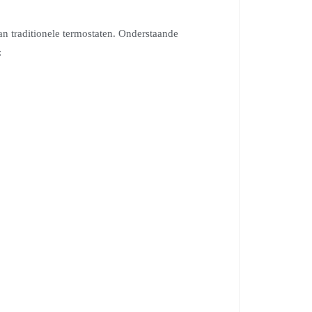
n traditionele termostaten. Onderstaande
: