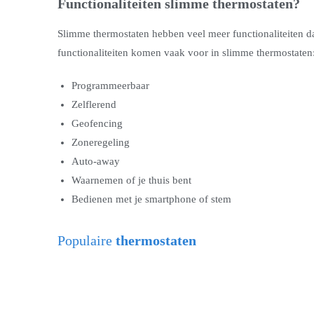
Functionaliteiten slimme thermostaten?
Slimme thermostaten hebben veel meer functionaliteiten da
functionaliteiten komen vaak voor in slimme thermostaten
Programmeerbaar
Zelflerend
Geofencing
Zoneregeling
Auto-away
Waarnemen of je thuis bent
Bedienen met je smartphone of stem
Populaire
thermostaten