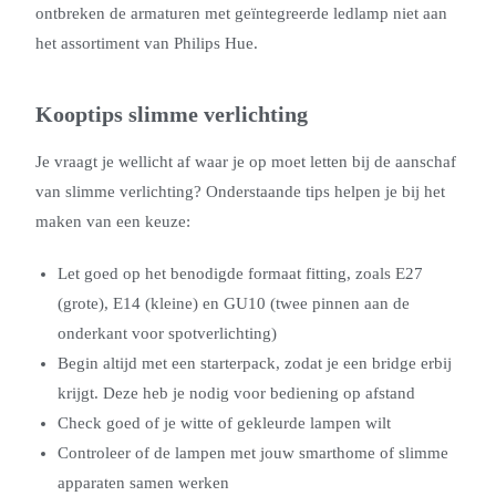
ontbreken de armaturen met geïntegreerde ledlamp niet aan
het assortiment van Philips Hue.
Kooptips slimme verlichting
Je vraagt je wellicht af waar je op moet letten bij de aanschaf
van slimme verlichting? Onderstaande tips helpen je bij het
maken van een keuze:
Let goed op het benodigde formaat fitting, zoals E27
(grote), E14 (kleine) en GU10 (twee pinnen aan de
onderkant voor spotverlichting)
Begin altijd met een starterpack, zodat je een bridge erbij
krijgt. Deze heb je nodig voor bediening op afstand
Check goed of je witte of gekleurde lampen wilt
Controleer of de lampen met jouw smarthome of slimme
apparaten samen werken