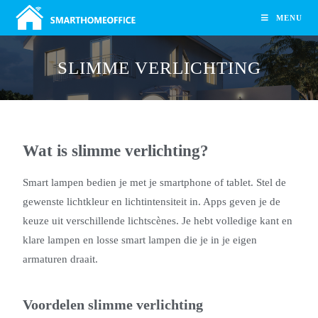
MENU
SLIMME VERLICHTING
Wat is slimme verlichting?
Smart lampen bedien je met je smartphone of tablet. Stel de
gewenste lichtkleur en lichtintensiteit in. Apps geven je de
keuze uit verschillende lichtscènes. Je hebt volledige kant en
klare lampen en losse smart lampen die je in je eigen
armaturen draait.
Voordelen slimme verlichting