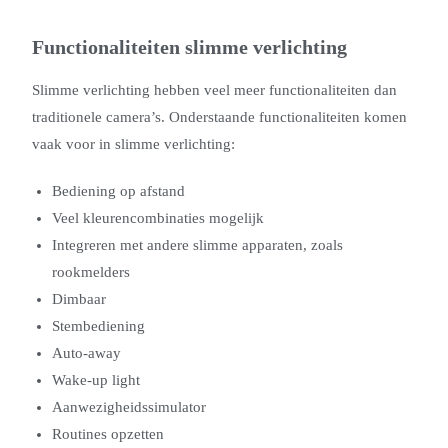
Functionaliteiten slimme verlichting
Slimme verlichting hebben veel meer functionaliteiten dan
traditionele camera’s. Onderstaande functionaliteiten komen
vaak voor in slimme verlichting:
Bediening op afstand
Veel kleurencombinaties mogelijk
Integreren met andere slimme apparaten, zoals
rookmelders
Dimbaar
Stembediening
Auto-away
Wake-up light
Aanwezigheidssimulator
Routines opzetten