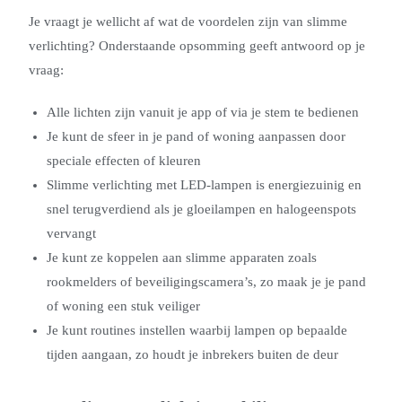
Je vraagt je wellicht af wat de voordelen zijn van slimme
verlichting? Onderstaande opsomming geeft antwoord op je
vraag:
Alle lichten zijn vanuit je app of via je stem te bedienen
Je kunt de sfeer in je pand of woning aanpassen door
speciale effecten of kleuren
Slimme verlichting met LED-lampen is energiezuinig en
snel terugverdiend als je gloeilampen en halogeenspots
vervangt
Je kunt ze koppelen aan slimme apparaten zoals
rookmelders of beveiligingscamera’s, zo maak je je pand
of woning een stuk veiliger
Je kunt routines instellen waarbij lampen op bepaalde
tijden aangaan, zo houdt je inbrekers buiten de deur