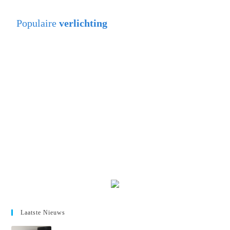
Populaire
verlichting
Laatste Nieuws