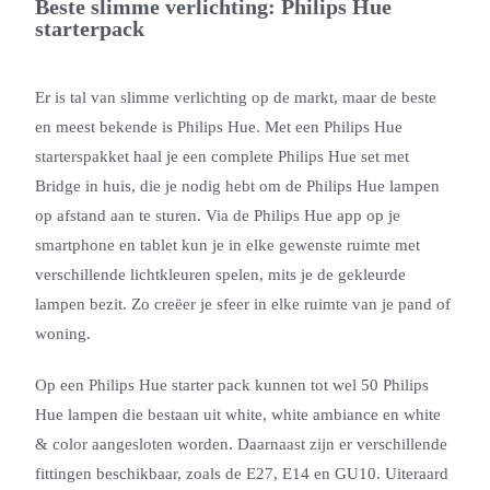
Beste slimme verlichting: Philips Hue
starterpack
Er is tal van slimme verlichting op de markt, maar de beste
en meest bekende is Philips Hue. Met een Philips Hue
starterspakket haal je een complete Philips Hue set met
Bridge in huis, die je nodig hebt om de Philips Hue lampen
op afstand aan te sturen. Via de Philips Hue app op je
smartphone en tablet kun je in elke gewenste ruimte met
verschillende lichtkleuren spelen, mits je de gekleurde
lampen bezit. Zo creëer je sfeer in elke ruimte van je pand of
woning.
Op een Philips Hue starter pack kunnen tot wel 50 Philips
Hue lampen die bestaan uit white, white ambiance en white
& color aangesloten worden. Daarnaast zijn er verschillende
fittingen beschikbaar, zoals de E27, E14 en GU10. Uiteraard