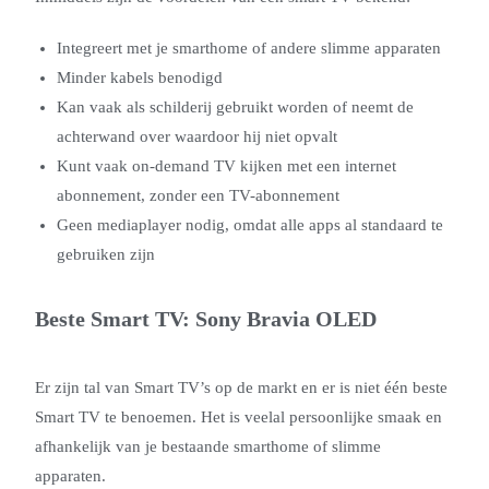
Integreert met je smarthome of andere slimme apparaten
Minder kabels benodigd
Kan vaak als schilderij gebruikt worden of neemt de
achterwand over waardoor hij niet opvalt
Kunt vaak on-demand TV kijken met een internet
abonnement, zonder een TV-abonnement
Geen mediaplayer nodig, omdat alle apps al standaard te
gebruiken zijn
Beste Smart TV: Sony Bravia OLED
Er zijn tal van Smart TV’s op de markt en er is niet één beste
Smart TV te benoemen. Het is veelal persoonlijke smaak en
afhankelijk van je bestaande smarthome of slimme
apparaten.