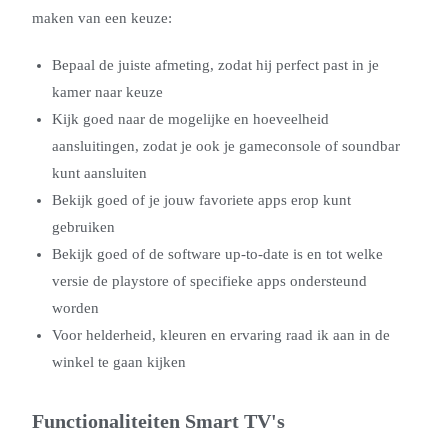
maken van een keuze:
Bepaal de juiste afmeting, zodat hij perfect past in je
kamer naar keuze
Kijk goed naar de mogelijke en hoeveelheid
aansluitingen, zodat je ook je gameconsole of soundbar
kunt aansluiten
Bekijk goed of je jouw favoriete apps erop kunt
gebruiken
Bekijk goed of de software up-to-date is en tot welke
versie de playstore of specifieke apps ondersteund
worden
Voor helderheid, kleuren en ervaring raad ik aan in de
winkel te gaan kijken
Functionaliteiten Smart TV's