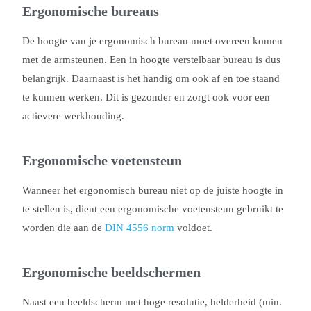
Ergonomische bureaus
De hoogte van je ergonomisch bureau moet overeen komen
met de armsteunen. Een in hoogte verstelbaar bureau is dus
belangrijk. Daarnaast is het handig om ook af en toe staand
te kunnen werken. Dit is gezonder en zorgt ook voor een
actievere werkhouding.
Ergonomische voetensteun
Wanneer het ergonomisch bureau niet op de juiste hoogte in
te stellen is, dient een ergonomische voetensteun gebruikt te
worden die aan de
DIN 4556 norm
voldoet.
Ergonomische beeldschermen
Naast een beeldscherm met hoge resolutie, helderheid (min.