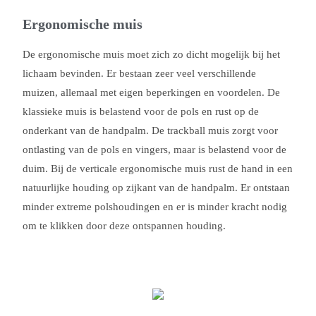
Ergonomische muis
De ergonomische muis moet zich zo dicht mogelijk bij het
lichaam bevinden. Er bestaan zeer veel verschillende
muizen, allemaal met eigen beperkingen en voordelen. De
klassieke muis is belastend voor de pols en rust op de
onderkant van de handpalm. De trackball muis zorgt voor
ontlasting van de pols en vingers, maar is belastend voor de
duim. Bij de verticale ergonomische muis rust de hand in een
natuurlijke houding op zijkant van de handpalm. Er ontstaan
minder extreme polshoudingen en er is minder kracht nodig
om te klikken door deze ontspannen houding.