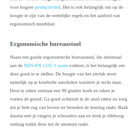
voor hogere
productiviteit
. Het is ook belangrijk om op de
hoogte te zijn van de wettelijke regels en het aanbod van
ergonomisch meubilair.
Ergonomische bureaustoel
Naast een goede ergonomische bureaustoel, die minimaal
aan de
NEN-EN 1335-1 norm
voldoet, is het belangrijk om
deze goed in te stellen. De hoogte van het zitvlak moet
namelijk op je knieholte aansluiten wanneer je recht staat.
Door te zitten ontstaat een 90 graden hoek en raken je
voeten de grond. Ga goed achteruit in de stoel zitten en zorg
dat je hele rug van boven tot beneden de leuning raakt. Raak
daarna met je vingers je schouders aan en druk je elleboog
omlaag totdat deze net de amsteun raakt.