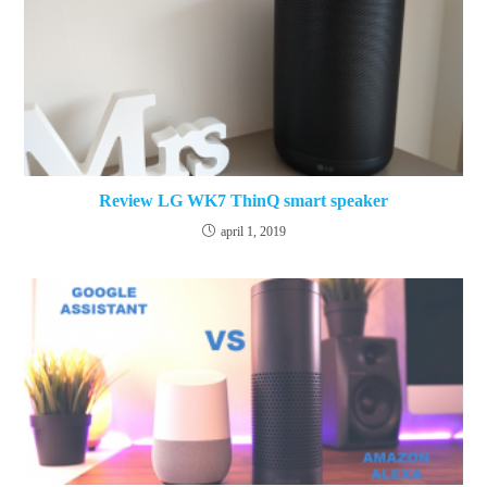
Review LG WK7 ThinQ smart speaker
april 1, 2019