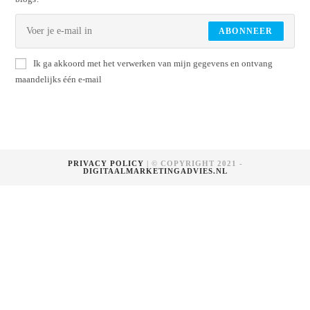
ABONNEER
Ik ga akkoord met het verwerken van mijn gegevens en ontvang
maandelijks één e-mail
PRIVACY POLICY
| © COPYRIGHT 2021 -
DIGITAALMARKETINGADVIES.NL