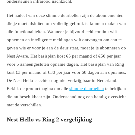
ondersteunen infrarood nachtzicht.
Het nadeel van deze slimme deurbellen zijn de abonnementen
die je moet afsluiten om volledig gebruik te kunnen maken van
alle functionaliteiten. Wanneer je bijvoorbeeld continu wilt
opnemen en intelligente meldingen wilt ontvangen om aan te
geven wie er voor je aan de deur staat, moet je je abonneren op
Nest Aware. Het basisplan kost €5 per maand of €50 per jaar
voor 5 aaneengesloten opname dagen. Het basisplan van Ring
kost €3 per maand of €30 per jaar voor 60 dagen aan opnames.
De Nest Hello is echter nog niet verkrijgbaar in Nederland.
Bekijk de productpagina om alle
slimme deurbellen
te bekijken
die nu beschikbaar zijn. Onderstaand nog een handig overzicht
met de verschillen.
Nest Hello vs Ring 2 vergelijking