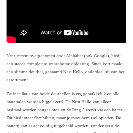
Nest, recent overgenomen door Alphabet (ook Google), biedt
een steeds completere smart home oplossing. Sinds kort maakt
een slimme deurbel, genaamd Nest Hello, onderdeel uit van het
assortiment.
De installatie van beide deurbellen is erg gemakkelijk en alle
materialen worden bijgeleverd. De Nest Hello kan alleen
bedraad worden aangesloten en de Ring 2 werkt via een batterij.
Dit biedt meer flexibiliteit, maar je moet hem wel opladen. De
batterij kan er eenvoudig uitgehaald worden, zonder eerst de