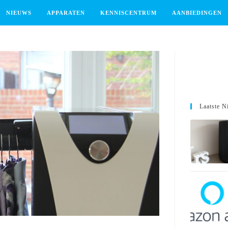
NIEUWS
APPARATEN
KENNISCENTRUM
AANBIEDINGEN
Laatste N