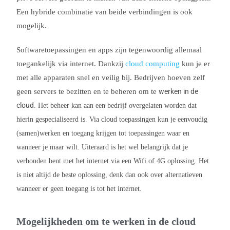
Een hybride combinatie van beide verbindingen is ook
mogelijk.
Softwaretoepassingen en apps zijn tegenwoordig allemaal
toegankelijk via internet. Dankzij
cloud computing
kun je er
met alle apparaten snel en veilig bij. Bedrijven hoeven zelf
geen servers te bezitten en te beheren om te
werken in de
cloud
. Het beheer kan aan een bedrijf overgelaten worden dat
hierin gespecialiseerd is. Via cloud toepassingen kun je eenvoudig
(samen)werken en toegang krijgen tot toepassingen waar en
wanneer je maar wilt. Uiteraard is het wel belangrijk dat je
verbonden bent met het internet via een Wifi of 4G oplossing. Het
is niet altijd de beste oplossing, denk dan ook over alternatieven
wanneer er geen toegang is tot het internet.
Mogelijkheden om te werken in de cloud