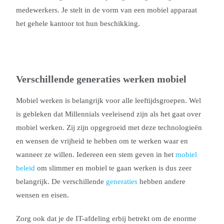
medewerkers. Je stelt in de vorm van een mobiel apparaat
het gehele kantoor tot hun beschikking.
Verschillende generaties werken mobiel
Mobiel werken is belangrijk voor alle leeftijdsgroepen. Wel
is gebleken dat Millennials veeleisend zijn als het gaat over
mobiel werken. Zij zijn opgegroeid met deze technologieën
en wensen de vrijheid te hebben om te werken waar en
wanneer ze willen. Iedereen een stem geven in het
mobiel
beleid
om slimmer en mobiel te gaan werken is dus zeer
belangrijk. De verschillende
generaties
hebben andere
wensen en eisen.
Zorg ook dat je de IT-afdeling erbij betrekt om de enorme